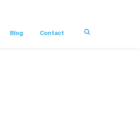
Blog
Contact