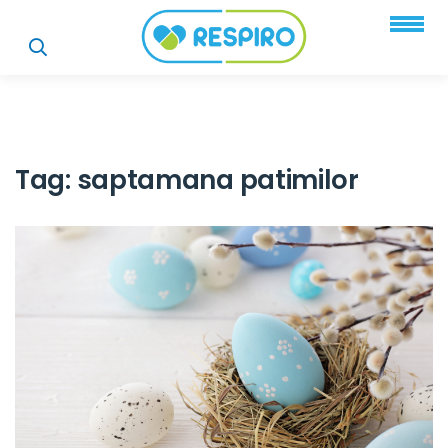
Tag:
saptamana patimilor