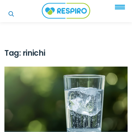
Tag:
rinichi