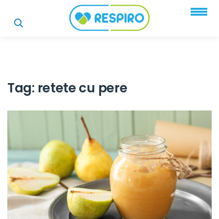
Tag:
retete cu pere