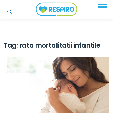
Tag:
rata mortalitatii infantile