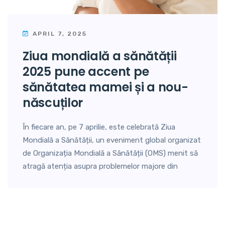
APRIL 7, 2025
ziua mondială a sănătății
2025 pune accent pe
sănătatea mamei și a nou-
născuților
În fiecare an, pe 7 aprilie, este celebrată Ziua
Mondială a Sănătății, un eveniment global organizat
de Organizația Mondială a Sănătății (OMS) menit să
atragă atenția asupra problemelor majore din