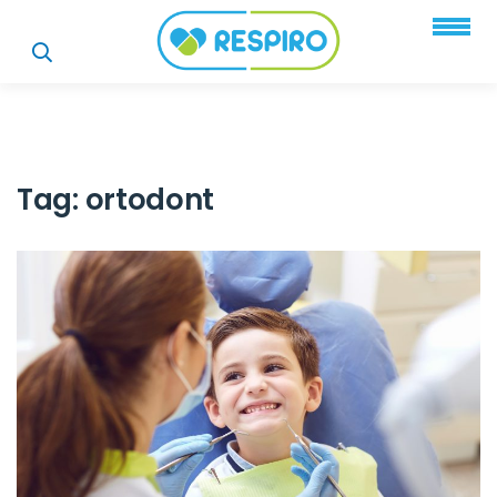
Tag:
ortodont