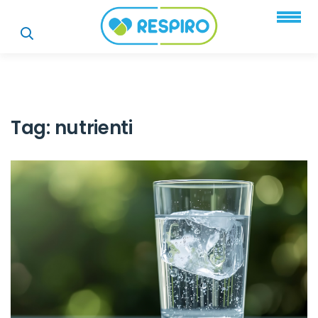
Tag:
nutrienti