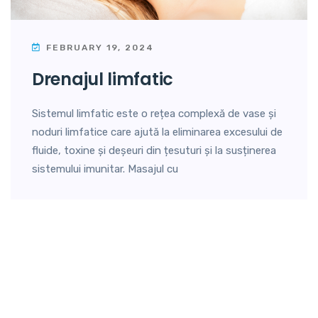
FEBRUARY 19, 2024
drenajul limfatic
Sistemul limfatic este o rețea complexă de vase și
noduri limfatice care ajută la eliminarea excesului de
fluide, toxine și deșeuri din țesuturi și la susținerea
sistemului imunitar. Masajul cu