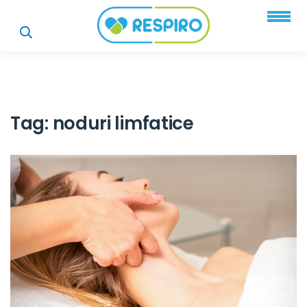
Tag:
noduri limfatice