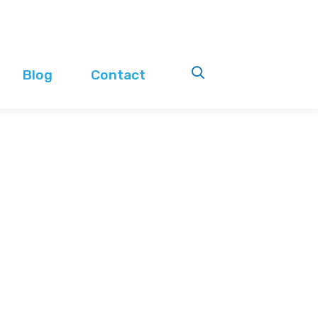
Blog
Contact