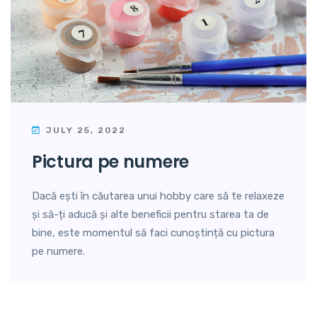
JULY 25, 2022
pictura pe numere
Dacă ești în căutarea unui hobby care să te relaxeze
și să-ți aducă și alte beneficii pentru starea ta de
bine, este momentul să faci cunoștință cu pictura
pe numere.