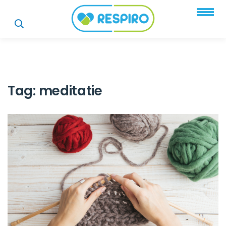
Tag:
meditatie