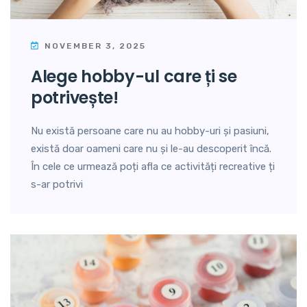
NOVEMBER 3, 2025
alege hobby-ul care ți se
potrivește!
Nu există persoane care nu au hobby-uri și pasiuni,
există doar oameni care nu și le-au descoperit încă.
În cele ce urmează poți afla ce activități recreative ți
s-ar potrivi