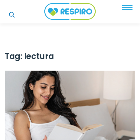
Tag:
lectura