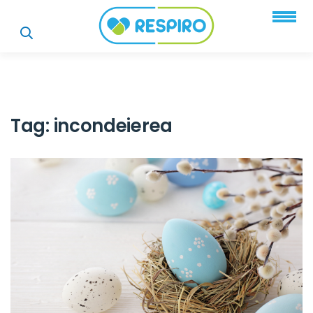
Tag:
incondeierea