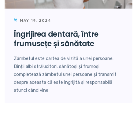
MAY 19, 2024
îngrijirea dentară, între
frumusețe și sănătate
Zâmbetul este cartea de vizită a unei persoane.
Dinții albi strălucitori, sănătoși și frumoși
completează zâmbetul unei persoane și transmit
despre aceasta că este îngrijită și responsabilă
atunci când vine