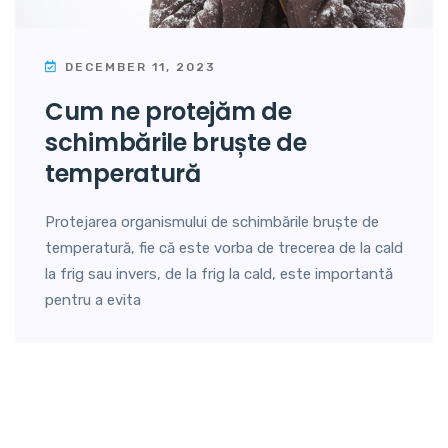
DECEMBER 11, 2023
cum ne protejăm de
schimbările bruște de
temperatură
Protejarea organismului de schimbările bruște de
temperatură, fie că este vorba de trecerea de la cald
la frig sau invers, de la frig la cald, este importantă
pentru a evita