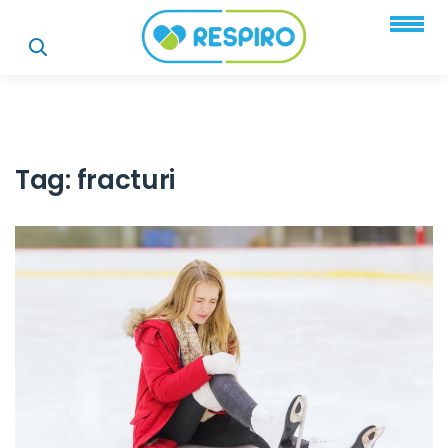
Tag:
fracturi