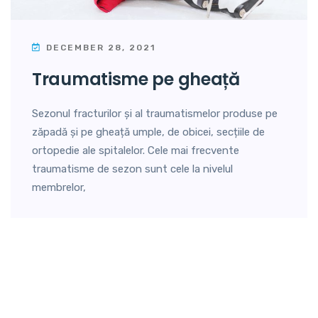
DECEMBER 28, 2021
traumatisme pe gheață
Sezonul fracturilor și al traumatismelor produse pe
zăpadă și pe gheață umple, de obicei, secțiile de
ortopedie ale spitalelor. Cele mai frecvente
traumatisme de sezon sunt cele la nivelul
membrelor,