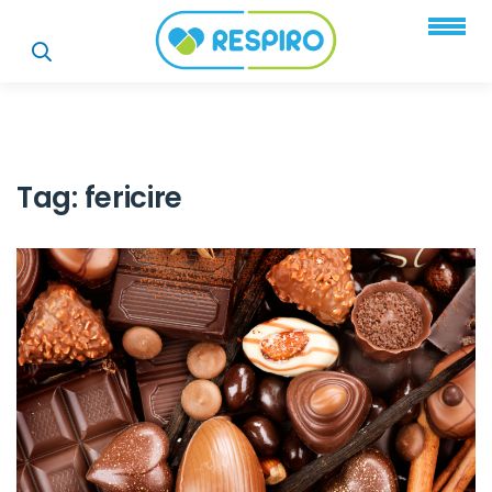
Tag:
fericire