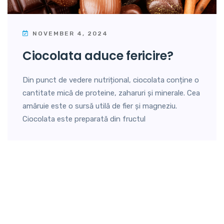
NOVEMBER 4, 2024
ciocolata aduce fericire?
Din punct de vedere nutrițional, ciocolata conține o
cantitate mică de proteine, zaharuri și minerale. Cea
amăruie este o sursă utilă de fier și magneziu.
Ciocolata este preparată din fructul