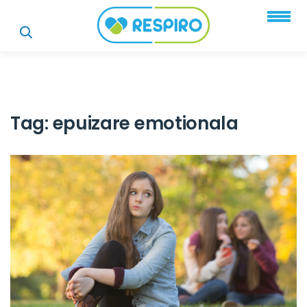
Tag:
epuizare emotionala