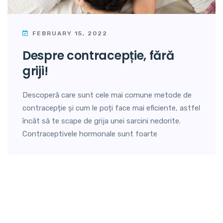
FEBRUARY 15, 2022
despre contracepție, fără
griji!
Descoperă care sunt cele mai comune metode de
contracepție și cum le poți face mai eficiente, astfel
încât să te scape de grija unei sarcini nedorite.
Contraceptivele hormonale sunt foarte