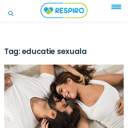
Tag:
educatie sexuala