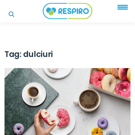
Tag:
dulciuri