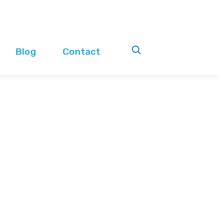
Blog
Contact