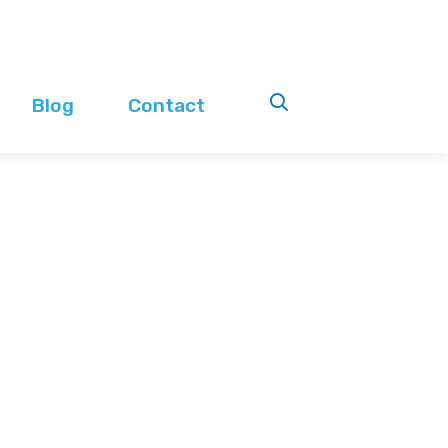
Blog
Contact