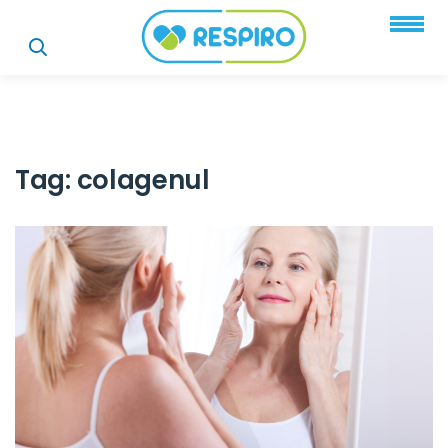
Tag:
colagenul