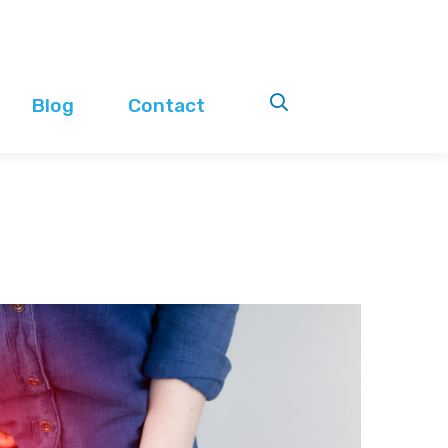
Blog
Contact