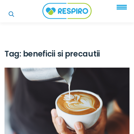
Tag:
beneficii si precautii