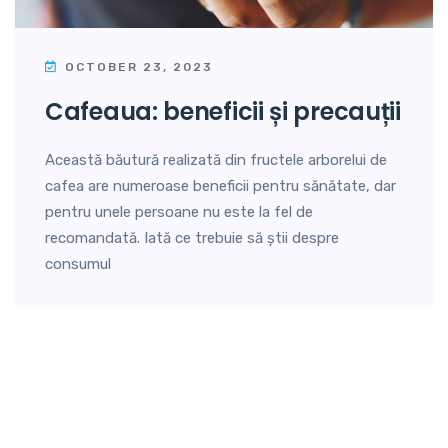
OCTOBER 23, 2023
cafeaua: beneficii și precauții
Această băutură realizată din fructele arborelui de
cafea are numeroase beneficii pentru sănătate, dar
pentru unele persoane nu este la fel de
recomandată. Iată ce trebuie să știi despre
consumul