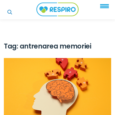
Tag:
antrenarea memoriei