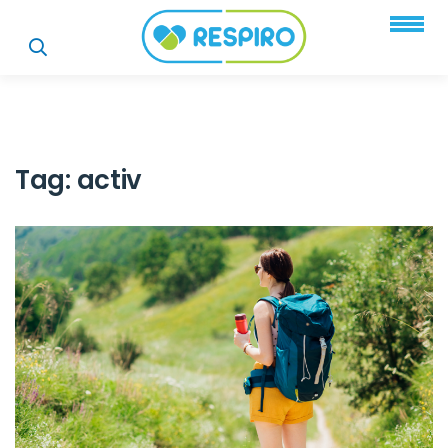
Tag:
activ