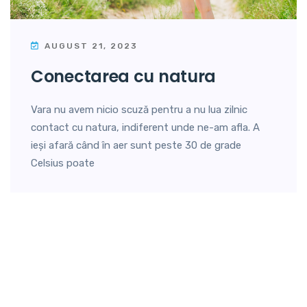
AUGUST 21, 2023
conectarea cu natura
Vara nu avem nicio scuză pentru a nu lua zilnic
contact cu natura, indiferent unde ne-am afla. A
ieși afară când în aer sunt peste 30 de grade
Celsius poate