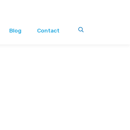
Blog
Contact