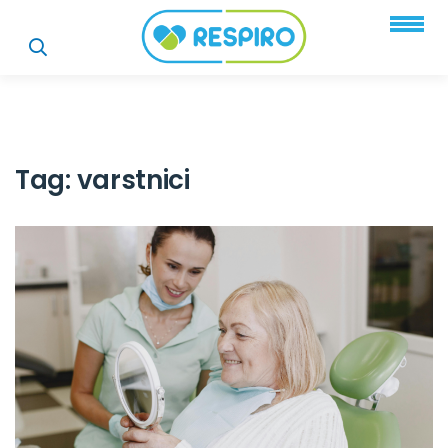
Tag:
varstnici