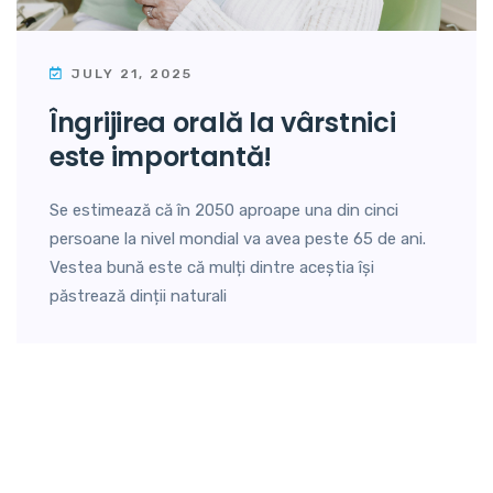
JULY 21, 2025
îngrijirea orală la vârstnici
este importantă!
Se estimează că în 2050 aproape una din cinci
persoane la nivel mondial va avea peste 65 de ani.
Vestea bună este că mulți dintre aceștia își
păstrează dinții naturali