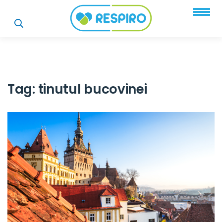
Tag:
tinutul bucovinei