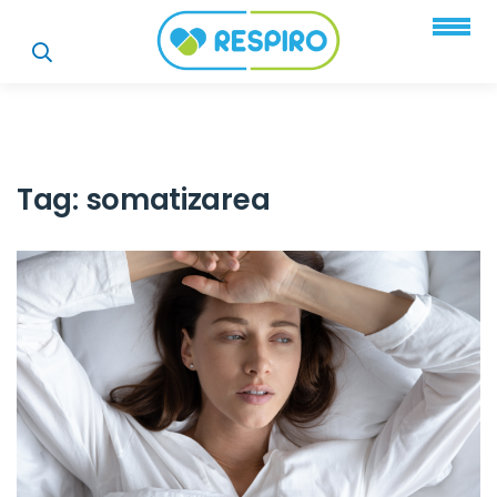
Tag:
somatizarea