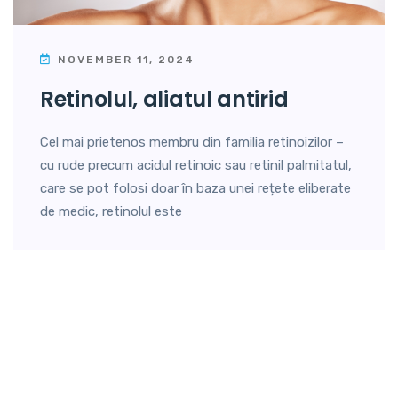
NOVEMBER 11, 2024
retinolul, aliatul antirid
Cel mai prietenos membru din familia retinoizilor –
cu rude precum acidul retinoic sau retinil palmitatul,
care se pot folosi doar în baza unei rețete eliberate
de medic, retinolul este