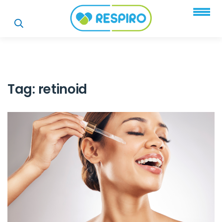
Tag:
retinoid