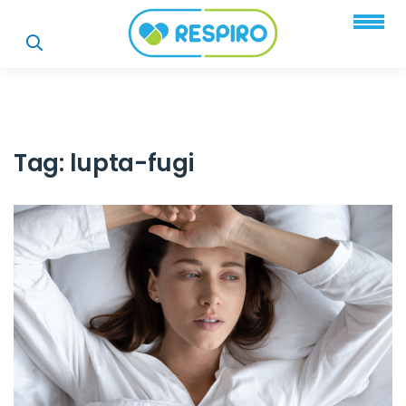
Tag:
lupta-fugi