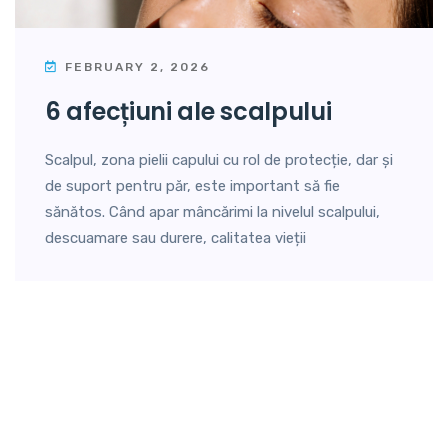
FEBRUARY 2, 2026
6 afecțiuni ale scalpului
Scalpul, zona pielii capului cu rol de protecție, dar și
de suport pentru păr, este important să fie
sănătos. Când apar mâncărimi la nivelul scalpului,
descuamare sau durere, calitatea vieții