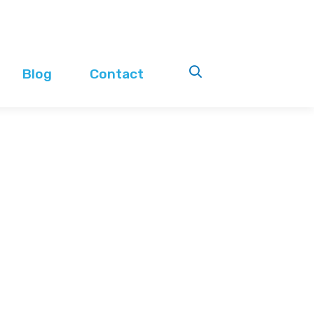
Blog
Contact