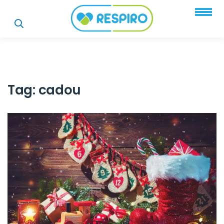
Tag:
cadou