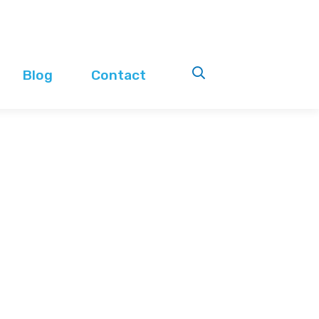
Blog
Contact