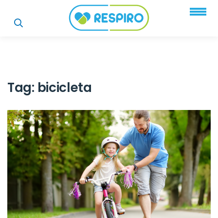
Tag:
bicicleta