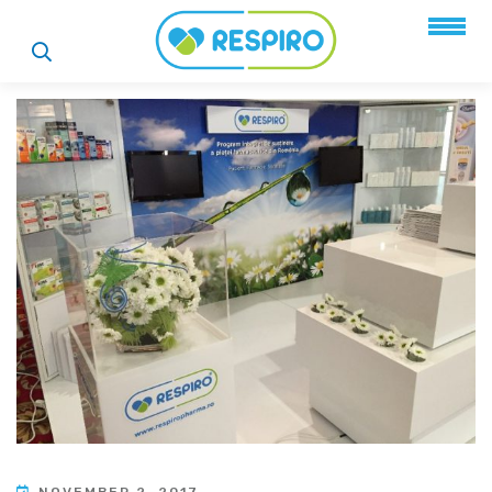
NOVEMBER 2, 2017