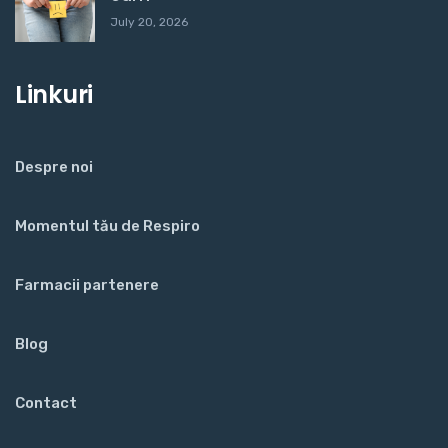
July 20, 2026
Linkuri
Despre noi
Momentul tău de Respiro
Farmacii partenere
Blog
Contact