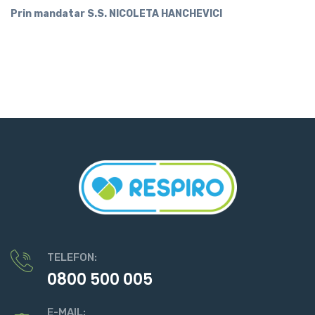
Prin mandatar S.S. NICOLETA HANCHEVICI
TELEFON:
0800 500 005
E-MAIL: